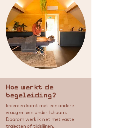
Hoe werkt de
begeleiding?
Iedereen komt met een andere
vraag en een ander lichaam.
Daarom werk ik niet met vaste
trajecten of tijdslijnen.