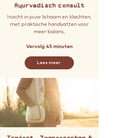
Ayurvedisch consult
Inzicht in jouw lichaam en klachten,
met praktische handvatten voor
meer balans.
Vervolg 45 minuten
Lees meer