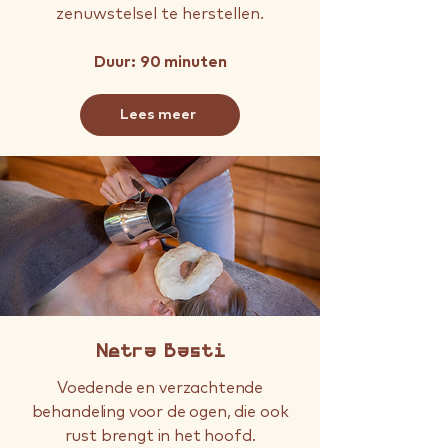
zenuwstelsel te herstellen.
Duur: 90 minuten
Lees meer
Netra Basti
Voedende en verzachtende
behandeling voor de ogen, die ook
rust brengt in het hoofd.