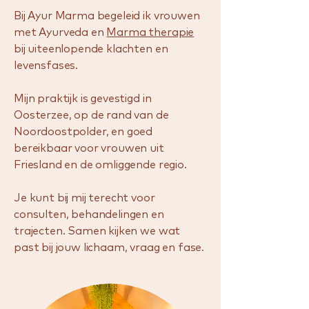
Bij Ayur Marma begeleid ik vrouwen
met Ayurveda en
Marma therapie
bij uiteenlopende klachten en
levensfases.
Mijn praktijk is gevestigd in
Oosterzee, op de rand van de
Noordoostpolder, en goed
bereikbaar voor vrouwen uit
Friesland en de omliggende regio.
Je kunt bij mij terecht voor
consulten, behandelingen en
trajecten. Samen kijken we wat
past bij jouw lichaam, vraag en fase.