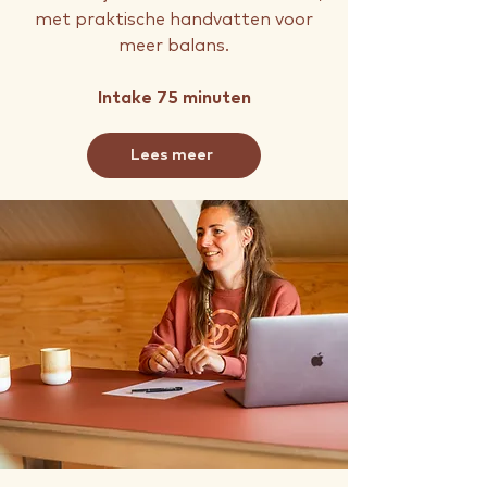
met praktische handvatten voor
meer balans.
Intake 75 minuten
Lees meer