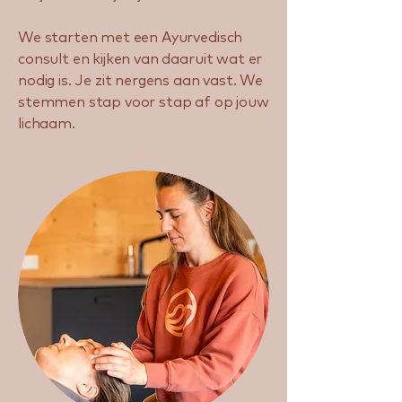
We starten met een Ayurvedisch
consult en kijken van daaruit wat er
nodig is. Je zit nergens aan vast. We
stemmen stap voor stap af op jouw
lichaam.