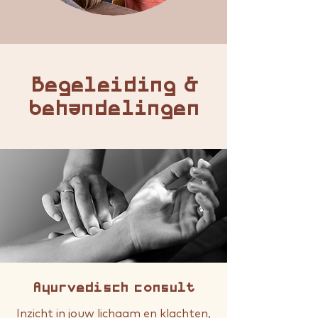
Begeleiding &
behandelingen
Ayurvedisch consult
Inzicht in jouw lichaam en klachten,