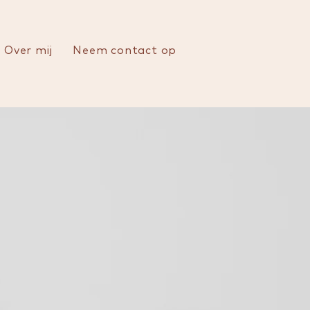
Over mij
Neem contact op