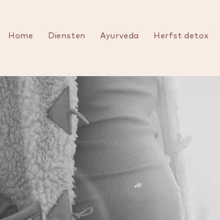
Home
Diensten
Ayurveda
Herfst detox