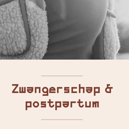
Zwangerschap &
postpartum